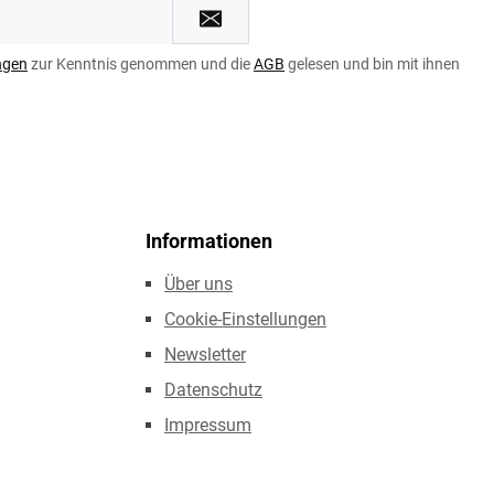
ngen
zur Kenntnis genommen und die
AGB
gelesen und bin mit ihnen
Informationen
Über uns
Cookie-Einstellungen
Newsletter
Datenschutz
Impressum