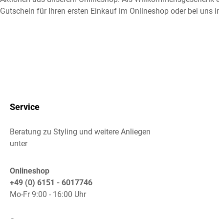
Gutschein für Ihren ersten Einkauf im Onlineshop oder bei uns i
Service
Beratung zu Styling und weitere Anliegen
unter
Onlineshop
+49 (0) 6151 - 6017746
Mo-Fr 9:00 - 16:00 Uhr