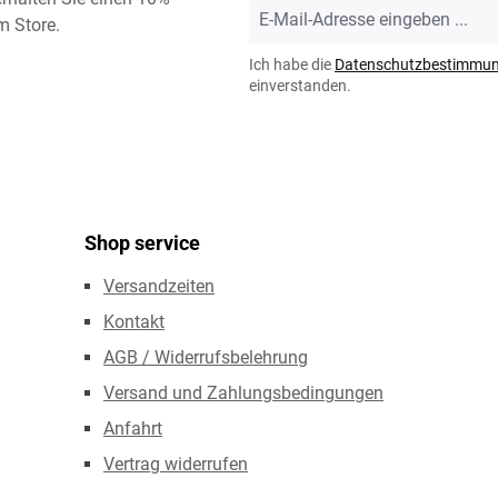
E-
m Store.
Mail-
Adresse
Ich habe die
Datenschutzbestimmu
*
einverstanden.
Shop service
Versandzeiten
Kontakt
AGB / Widerrufsbelehrung
Versand und Zahlungsbedingungen
Anfahrt
Vertrag widerrufen