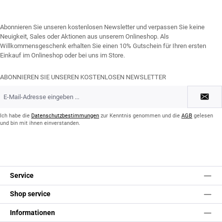
Abonnieren Sie unseren kostenlosen Newsletter und verpassen Sie keine
Neuigkeit, Sales oder Aktionen aus unserem Onlineshop. Als
Willkommensgeschenk erhalten Sie einen 10% Gutschein für Ihren ersten
Einkauf im Onlineshop oder bei uns im Store.
ABONNIEREN SIE UNSEREN KOSTENLOSEN NEWSLETTER
E-
Mail-
Adresse
*
Ich habe die
Datenschutzbestimmungen
zur Kenntnis genommen und die
AGB
gelesen
und bin mit ihnen einverstanden.
Service
Shop service
Informationen