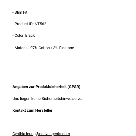
- Slim Fit
- Product ID: NT562
- Color: Black
- Material: 97% Cotton / 3% Elastane
Angaben zur Produktsicherheit (GPSR)
Uns liegen keine Sicherheitshinweise vor.
Kontakt zum Hersteller
Cynthia.leung@nativeagents.com