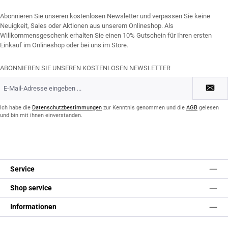
Abonnieren Sie unseren kostenlosen Newsletter und verpassen Sie keine
Neuigkeit, Sales oder Aktionen aus unserem Onlineshop. Als
Willkommensgeschenk erhalten Sie einen 10% Gutschein für Ihren ersten
Einkauf im Onlineshop oder bei uns im Store.
ABONNIEREN SIE UNSEREN KOSTENLOSEN NEWSLETTER
E-
Mail-
Adresse
*
Ich habe die
Datenschutzbestimmungen
zur Kenntnis genommen und die
AGB
gelesen
und bin mit ihnen einverstanden.
Service
Shop service
Informationen