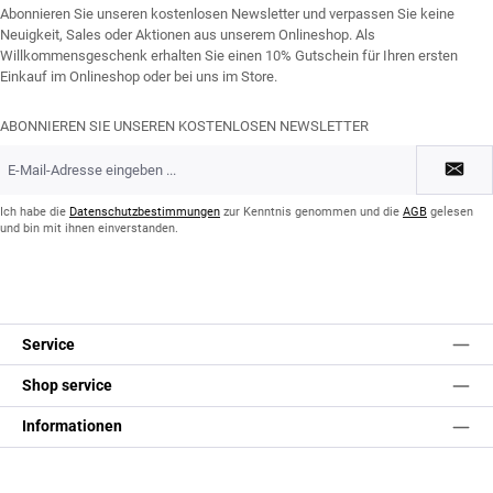
Abonnieren Sie unseren kostenlosen Newsletter und verpassen Sie keine
Neuigkeit, Sales oder Aktionen aus unserem Onlineshop. Als
Willkommensgeschenk erhalten Sie einen 10% Gutschein für Ihren ersten
Einkauf im Onlineshop oder bei uns im Store.
ABONNIEREN SIE UNSEREN KOSTENLOSEN NEWSLETTER
E-
Mail-
Adresse
*
Ich habe die
Datenschutzbestimmungen
zur Kenntnis genommen und die
AGB
gelesen
und bin mit ihnen einverstanden.
Service
Shop service
Informationen