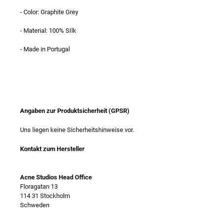
- Color: Graphite Grey
- Material: 100% SIlk
- Made in Portugal
Angaben zur Produktsicherheit (GPSR)
Uns liegen keine Sicherheitshinweise vor.
Kontakt zum Hersteller
Acne Studios Head Office
Floragatan 13
114 31 Stockholm
Schweden