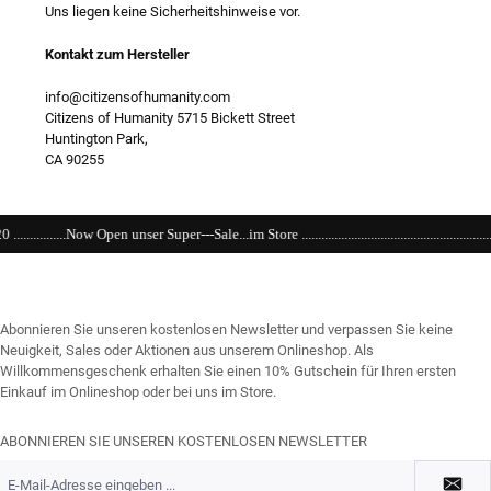
Uns liegen keine Sicherheitshinweise vor.
Kontakt zum Hersteller
info@citizensofhumanity.com
Citizens of Humanity 5715 Bickett Street
Huntington Park,
CA 90255
-Sale...im Store ...........................................................................................................
Abonnieren Sie unseren kostenlosen Newsletter und verpassen Sie keine
Neuigkeit, Sales oder Aktionen aus unserem Onlineshop. Als
Willkommensgeschenk erhalten Sie einen 10% Gutschein für Ihren ersten
Einkauf im Onlineshop oder bei uns im Store.
ABONNIEREN SIE UNSEREN KOSTENLOSEN NEWSLETTER
E-
Mail-