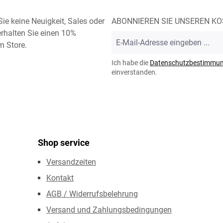
ie keine Neuigkeit, Sales oder
ABONNIEREN SIE UNSEREN K
rhalten Sie einen 10%
E-
m Store.
Mail-
Adresse
Ich habe die
Datenschutzbestimmu
*
einverstanden.
Shop service
Versandzeiten
Kontakt
AGB / Widerrufsbelehrung
Versand und Zahlungsbedingungen