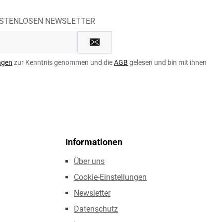
OSTENLOSEN NEWSLETTER
ngen
zur Kenntnis genommen und die
AGB
gelesen und bin mit ihnen
Informationen
Über uns
Cookie-Einstellungen
Newsletter
Datenschutz