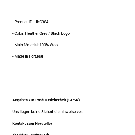
- Product ID: HKC384
- Color: Heather Grey / Black Logo
- Main Material: 100% Wool
- Made in Portugal
Angaben zur Produktsicherheit (GPSR)
Uns liegen keine Sicherheitshinweise vor.
Kontakt zum Hersteller