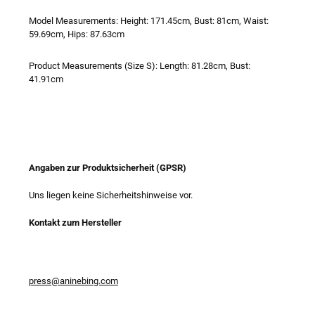
Model Measurements: Height: 171.45cm, Bust: 81cm, Waist:
59.69cm, Hips: 87.63cm
Product Measurements (Size S): Length: 81.28cm, Bust:
41.91cm
Angaben zur Produktsicherheit (GPSR)
Uns liegen keine Sicherheitshinweise vor.
Kontakt zum Hersteller
press@aninebing.com