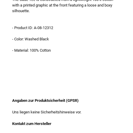
with a printed graphic at the front featuring a loose and boxy
silhouette.
- Product ID: A-08-12312
- Color: Washed Black
- Material: 100% Cotton
Angaben zur Produktsicherheit (GPSR)
Uns liegen keine Sicherheitshinweise vor.
Kontakt zum Hersteller