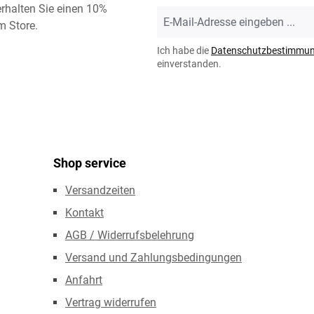
rhalten Sie einen 10%
E-
m Store.
Mail-
Adresse
Ich habe die
Datenschutzbestimmu
*
einverstanden.
Shop service
Versandzeiten
Kontakt
AGB / Widerrufsbelehrung
Versand und Zahlungsbedingungen
Anfahrt
Vertrag widerrufen