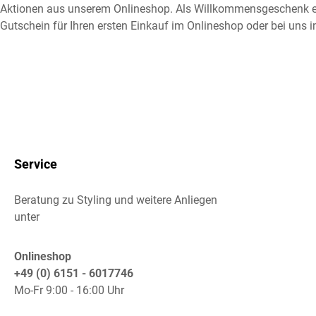
Aktionen aus unserem Onlineshop. Als Willkommensgeschenk e
Gutschein für Ihren ersten Einkauf im Onlineshop oder bei uns i
Service
Beratung zu Styling und weitere Anliegen
unter
Onlineshop
+49 (0) 6151 - 6017746
Mo-Fr 9:00 - 16:00 Uhr