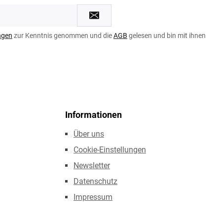
ngen
zur Kenntnis genommen und die
AGB
gelesen und bin mit ihnen
Informationen
Über uns
Cookie-Einstellungen
Newsletter
Datenschutz
Impressum