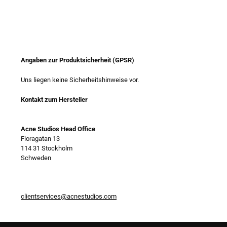
Angaben zur Produktsicherheit (GPSR)
Uns liegen keine Sicherheitshinweise vor.
Kontakt zum Hersteller
Acne Studios Head Office
Floragatan 13
114 31 Stockholm
Schweden
clientservices@acnestudios.com