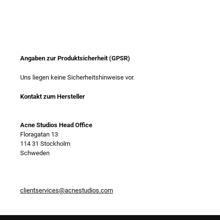
Angaben zur Produktsicherheit (GPSR)
Uns liegen keine Sicherheitshinweise vor.
Kontakt zum Hersteller
Acne Studios Head Office
Floragatan 13
114 31 Stockholm
Schweden
clientservices@acnestudios.com