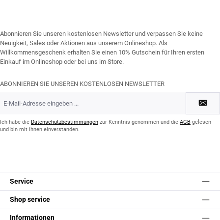
Abonnieren Sie unseren kostenlosen Newsletter und verpassen Sie keine
Neuigkeit, Sales oder Aktionen aus unserem Onlineshop. Als
Willkommensgeschenk erhalten Sie einen 10% Gutschein für Ihren ersten
Einkauf im Onlineshop oder bei uns im Store.
ABONNIEREN SIE UNSEREN KOSTENLOSEN NEWSLETTER
E-
Mail-
Adresse
*
Ich habe die
Datenschutzbestimmungen
zur Kenntnis genommen und die
AGB
gelesen
und bin mit ihnen einverstanden.
Service
Shop service
Informationen