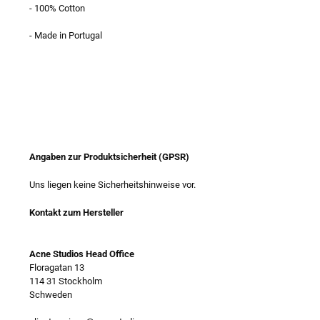
- 100% Cotton
- Made in Portugal
Angaben zur Produktsicherheit (GPSR)
Uns liegen keine Sicherheitshinweise vor.
Kontakt zum Hersteller
Acne Studios Head Office
Floragatan 13
114 31 Stockholm
Schweden