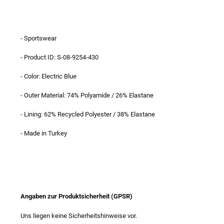
- Sportswear
- Product ID: S-08-9254-430
- Color: Electric Blue
- Outer Material: 74% Polyamide / 26% Elastane
- Lining: 62% Recycled Polyester / 38% Elastane
- Made in Turkey
Angaben zur Produktsicherheit (GPSR)
Uns liegen keine Sicherheitshinweise vor.