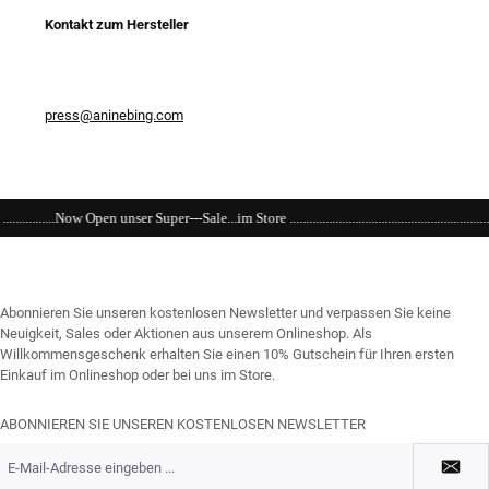
Kontakt zum Hersteller
press@aninebing.com
-Sale...im Store ...........................................................................................................
Abonnieren Sie unseren kostenlosen Newsletter und verpassen Sie keine
Neuigkeit, Sales oder Aktionen aus unserem Onlineshop. Als
Willkommensgeschenk erhalten Sie einen 10% Gutschein für Ihren ersten
Einkauf im Onlineshop oder bei uns im Store.
ABONNIEREN SIE UNSEREN KOSTENLOSEN NEWSLETTER
E-
Mail-
Adresse