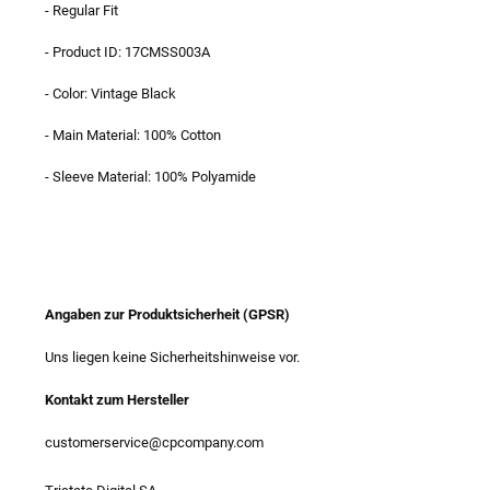
- Regular Fit
- Product ID: 17CMSS003A
- Color: Vintage Black
- Main Material: 100% Cotton
- Sleeve Material: 100% Polyamide
Angaben zur Produktsicherheit (GPSR)
Uns liegen keine Sicherheitshinweise vor.
Kontakt zum Hersteller
customerservice@cpcompany.com