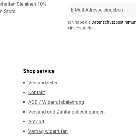
rhalten Sie einen 10%
E-
m Store.
Mail-
Adresse
Ich habe die
Datenschutzbestimmu
*
einverstanden.
Shop service
Versandzeiten
Kontakt
AGB / Widerrufsbelehrung
Versand und Zahlungsbedingungen
Anfahrt
Vertrag widerrufen