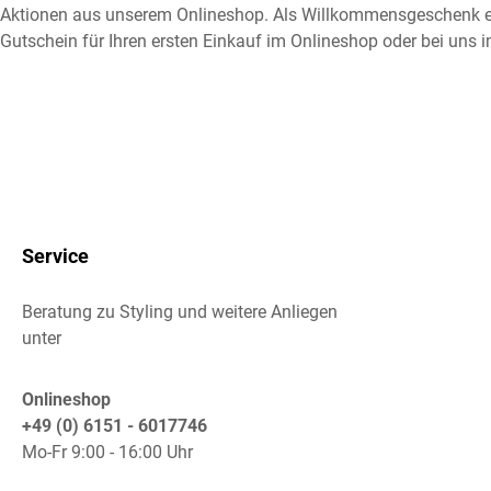
Aktionen aus unserem Onlineshop. Als Willkommensgeschenk e
Gutschein für Ihren ersten Einkauf im Onlineshop oder bei uns i
Service
Beratung zu Styling und weitere Anliegen
unter
Onlineshop
+49 (0) 6151 - 6017746
Mo-Fr 9:00 - 16:00 Uhr