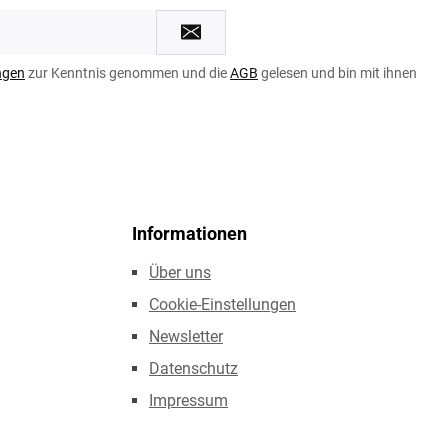
ngen
zur Kenntnis genommen und die
AGB
gelesen und bin mit ihnen
Informationen
Über uns
Cookie-Einstellungen
Newsletter
Datenschutz
Impressum