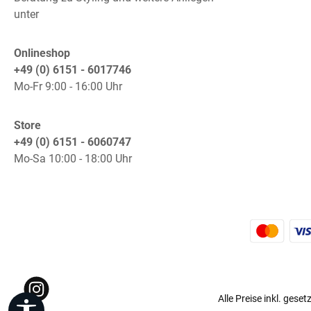
unter
Onlineshop
+49 (0) 6151 - 6017746
Mo-Fr 9:00 - 16:00 Uhr
Store
+49 (0) 6151 - 6060747
Mo-Sa 10:00 - 18:00 Uhr
K
Instagram
Alle Preise inkl. gese
Werkzeugleiste anzeigen