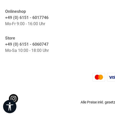
Onlineshop
+49 (0) 6151 - 6017746
Mo-Fr 9:00 - 16:00 Uhr
Store
+49 (0) 6151 - 6060747
Mo-Sa 10:00 - 18:00 Uhr
K
Instagram
Alle Preise inkl. gese
Werkzeugleiste anzeigen