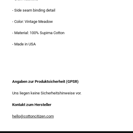
- Side seam binding detail
- Color: Vintage Meadow
- Material: 100% Supima Cotton
- Made in USA
Angaben zur Produktsicherheit (GPSR)
Uns liegen keine Sicherheitshinweise vor.
Kontakt zum Hersteller
hello@cottoncitizen.com