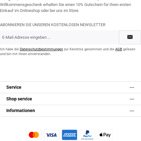
Willkommensgeschenk erhalten Sie einen 10% Gutschein für Ihren ersten
Einkauf im Onlineshop oder bei uns im Store.
ABONNIEREN SIE UNSEREN KOSTENLOSEN NEWSLETTER
E-
Mail-
Adresse
*
Ich habe die
Datenschutzbestimmungen
zur Kenntnis genommen und die
AGB
gelesen
und bin mit ihnen einverstanden.
Service
Shop service
Informationen