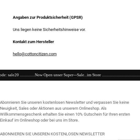
Angaben zur Produktsicherheit (GPSR)
Uns liegen keine Sicherheitshinweise vor.
Kontakt zum Hersteller
hello@cottoncitizen.com
pen unser Super---Sale...im Store ..........................................................................................
Abonnieren Sie unseren kostenlosen Newsletter und verpassen Sie keine
Neuigkeit, Sales oder Aktionen aus unserem Onlineshop. Als
Willkommensgeschenk erhalten Sie einen 10% Gutschein für Ihren ersten
Einkauf im Onlineshop oder bei uns im Store.
ABONNIEREN SIE UNSEREN KOSTENLOSEN NEWSLETTER