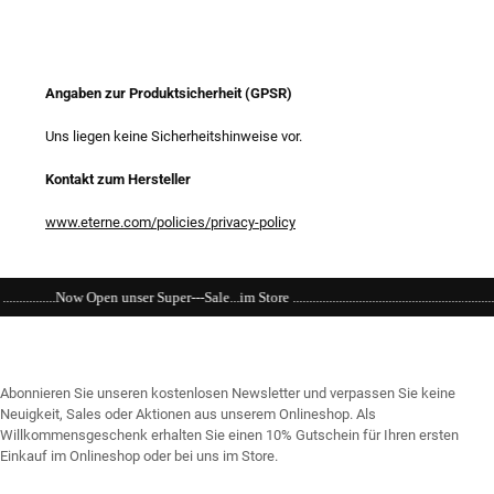
Angaben zur Produktsicherheit (GPSR)
Uns liegen keine Sicherheitshinweise vor.
Kontakt zum Hersteller
www.eterne.com/policies/privacy-policy
--Sale...im Store ..........................................................................................................
Abonnieren Sie unseren kostenlosen Newsletter und verpassen Sie keine
Neuigkeit, Sales oder Aktionen aus unserem Onlineshop. Als
Willkommensgeschenk erhalten Sie einen 10% Gutschein für Ihren ersten
Einkauf im Onlineshop oder bei uns im Store.