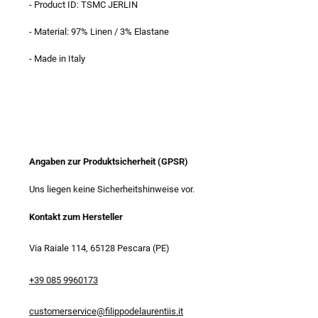
- Product ID: TSMC JERLIN
- Material: 97% Linen / 3% Elastane
- Made in Italy
Angaben zur Produktsicherheit (GPSR)
Uns liegen keine Sicherheitshinweise vor.
Kontakt zum Hersteller
Via Raiale 114, 65128 Pescara (PE)
+39 085 9960173
customerservice@filippodelaurentiis.it