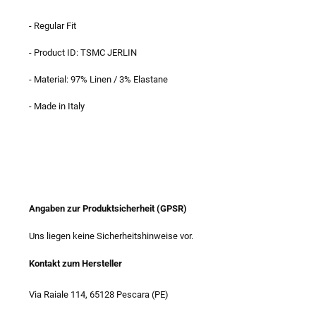
- Regular Fit
- Product ID: TSMC JERLIN
- Material: 97% Linen / 3% Elastane
- Made in Italy
Angaben zur Produktsicherheit (GPSR)
Uns liegen keine Sicherheitshinweise vor.
Kontakt zum Hersteller
Via Raiale 114, 65128 Pescara (PE)