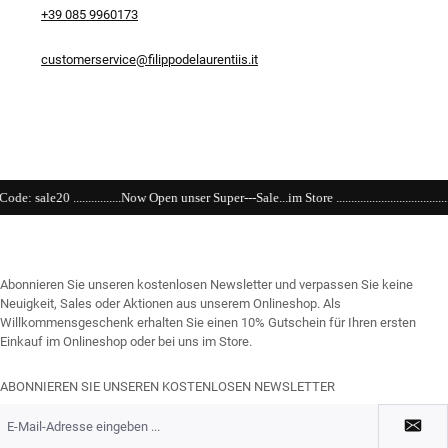
+39 085 9960173
customerservice@filippodelaurentiis.it
...Now Open unser Super---Sale...im Store ..................................................................................
Abonnieren Sie unseren kostenlosen Newsletter und verpassen Sie keine
Neuigkeit, Sales oder Aktionen aus unserem Onlineshop. Als
Willkommensgeschenk erhalten Sie einen 10% Gutschein für Ihren ersten
Einkauf im Onlineshop oder bei uns im Store.
ABONNIEREN SIE UNSEREN KOSTENLOSEN NEWSLETTER
E-
Mail-
Adresse