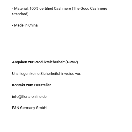
- Material: 100% certified Cashmere (The Good Cashmere
Standard)
- Made in China
Angaben zur Produktsicherheit (GPSR)
Uns liegen keine Sicherheitshinweise vor.
Kontakt zum Hersteller
info@flona-online.de
F&N Germany GmbH