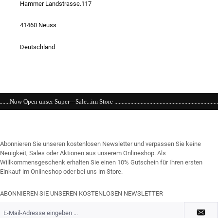
Hammer Landstrasse.117
41460 Neuss
Deutschland
le...im Store ..............................................................................................................
Abonnieren Sie unseren kostenlosen Newsletter und verpassen Sie keine
Neuigkeit, Sales oder Aktionen aus unserem Onlineshop. Als
Willkommensgeschenk erhalten Sie einen 10% Gutschein für Ihren ersten
Einkauf im Onlineshop oder bei uns im Store.
ABONNIEREN SIE UNSEREN KOSTENLOSEN NEWSLETTER
E-
Mail-