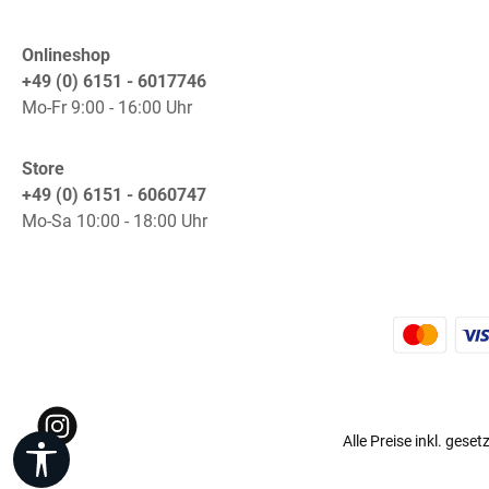
Onlineshop
+49 (0) 6151 - 6017746
Mo-Fr 9:00 - 16:00 Uhr
Store
+49 (0) 6151 - 6060747
Mo-Sa 10:00 - 18:00 Uhr
K
Instagram
Alle Preise inkl. gese
Werkzeugleiste anzeigen