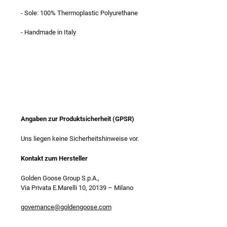
- Sole: 100% Thermoplastic Polyurethane
- Handmade in Italy
Angaben zur Produktsicherheit (GPSR)
Uns liegen keine Sicherheitshinweise vor.
Kontakt zum Hersteller
Golden Goose Group S.p.A.,
Via Privata E.Marelli 10, 20139
–
Milano
governance@goldengoose.com