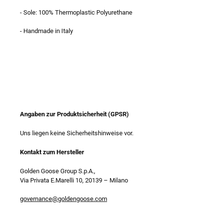
- Sole: 100% Thermoplastic Polyurethane
- Handmade in Italy
Angaben zur Produktsicherheit (GPSR)
Uns liegen keine Sicherheitshinweise vor.
Kontakt zum Hersteller
Golden Goose Group S.p.A.,
Via Privata E.Marelli 10, 20139
–
Milano
governance@goldengoose.com