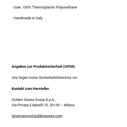
- Sole: 100% Thermoplastic Polyurethane
- Handmade in Italy
Angaben zur Produktsicherheit (GPSR)
Uns liegen keine Sicherheitshinweise vor.
Kontakt zum Hersteller
Golden Goose Group S.p.A.,
Via Privata E.Marelli 10, 20139
–
Milano
governance@goldengoose.com