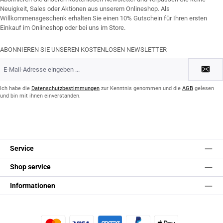
Neuigkeit, Sales oder Aktionen aus unserem Onlineshop. Als
Willkommensgeschenk erhalten Sie einen 10% Gutschein für Ihren ersten
Einkauf im Onlineshop oder bei uns im Store.
ABONNIEREN SIE UNSEREN KOSTENLOSEN NEWSLETTER
E-
Mail-
Adresse
*
Ich habe die
Datenschutzbestimmungen
zur Kenntnis genommen und die
AGB
gelesen
und bin mit ihnen einverstanden.
Service
Shop service
Informationen