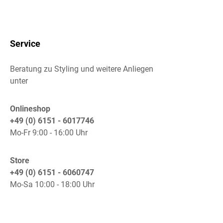
Service
Beratung zu Styling und weitere Anliegen
unter
Onlineshop
+49 (0) 6151 - 6017746
Mo-Fr 9:00 - 16:00 Uhr
Store
+49 (0) 6151 - 6060747
Mo-Sa 10:00 - 18:00 Uhr