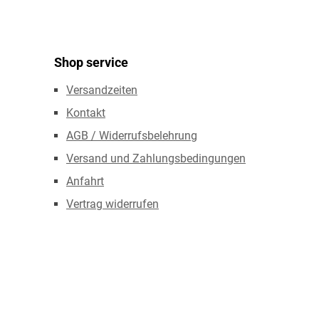
Shop service
Versandzeiten
Kontakt
AGB / Widerrufsbelehrung
Versand und Zahlungsbedingungen
Anfahrt
Vertrag widerrufen