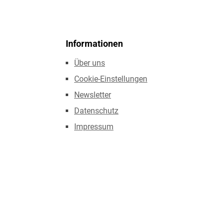
Informationen
Über uns
Cookie-Einstellungen
Newsletter
Datenschutz
Impressum