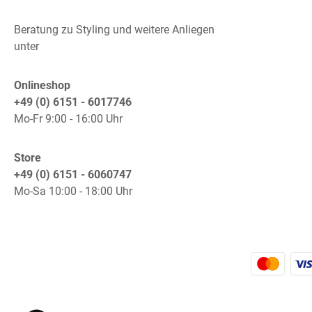
Beratung zu Styling und weitere Anliegen
unter
Onlineshop
+49 (0) 6151 - 6017746
Mo-Fr 9:00 - 16:00 Uhr
Store
+49 (0) 6151 - 6060747
Mo-Sa 10:00 - 18:00 Uhr
K