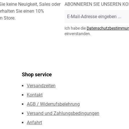
ie keine Neuigkeit, Sales oder
ABONNIEREN SIE UNSEREN K
rhalten Sie einen 10%
E-
m Store.
Mail-
Adresse
Ich habe die
Datenschutzbestimmu
*
einverstanden.
Shop service
Versandzeiten
Kontakt
AGB / Widerrufsbelehrung
Versand und Zahlungsbedingungen
Anfahrt