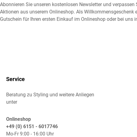
Abonnieren Sie unseren kostenlosen Newsletter und verpassen S
Aktionen aus unserem Onlineshop. Als Willkommensgeschenk e
Gutschein für Ihren ersten Einkauf im Onlineshop oder bei uns i
Service
Beratung zu Styling und weitere Anliegen
unter
Onlineshop
+49 (0) 6151 - 6017746
Mo-Fr 9:00 - 16:00 Uhr