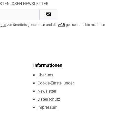
OSTENLOSEN NEWSLETTER
ngen
zur Kenntnis genommen und die
AGB
gelesen und bin mit ihnen
Informationen
Über uns
Cookie-Einstellungen
Newsletter
Datenschutz
Impressum