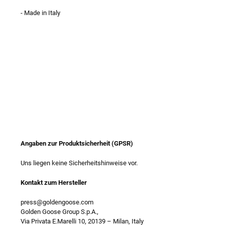
- Made in Italy
Angaben zur Produktsicherheit (GPSR)
Uns liegen keine Sicherheitshinweise vor.
Kontakt zum Hersteller
press@goldengoose.com
Golden Goose Group S.p.A.,
Via Privata E.Marelli 10, 20139
–
Milan, Italy