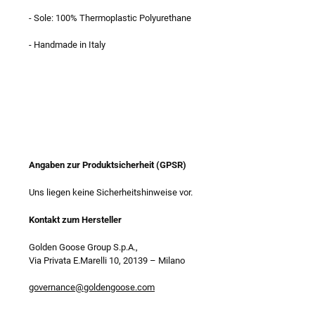
- Sole: 100% Thermoplastic Polyurethane
- Handmade in Italy
Angaben zur Produktsicherheit (GPSR)
Uns liegen keine Sicherheitshinweise vor.
Kontakt zum Hersteller
Golden Goose Group S.p.A.,
Via Privata E.Marelli 10, 20139
–
Milano
governance@goldengoose.com