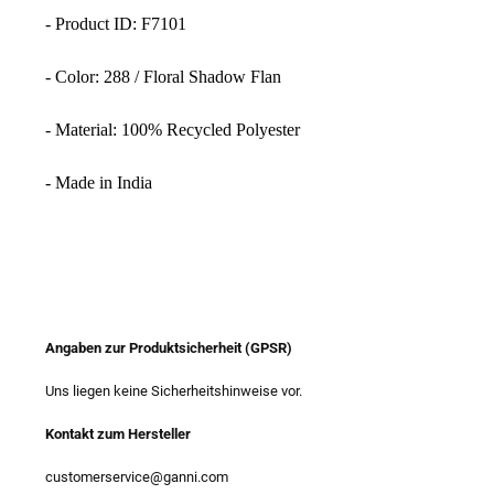
- Product ID: F7101
- Color: 288 / Floral Shadow Flan
- Material: 100% Recycled Polyester
- Made in India
Angaben zur Produktsicherheit (GPSR)
Uns liegen keine Sicherheitshinweise vor.
Kontakt zum Hersteller
customerservice@ganni.com