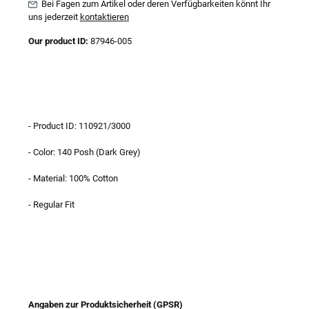
Bei Fagen zum Artikel oder deren Verfügbarkeiten könnt Ihr
uns jederzeit
kontaktieren
Our product ID:
87946-005
- Product ID: 110921/3000
- Color: 140 Posh (Dark Grey)
- Material: 100% Cotton
- Regular Fit
Angaben zur Produktsicherheit (GPSR)