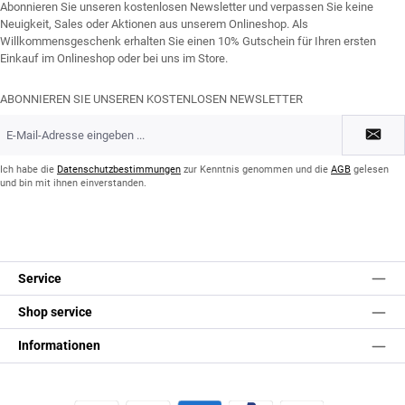
Abonnieren Sie unseren kostenlosen Newsletter und verpassen Sie keine
Neuigkeit, Sales oder Aktionen aus unserem Onlineshop. Als
Willkommensgeschenk erhalten Sie einen 10% Gutschein für Ihren ersten
Einkauf im Onlineshop oder bei uns im Store.
ABONNIEREN SIE UNSEREN KOSTENLOSEN NEWSLETTER
E-
Mail-
Adresse
*
Ich habe die
Datenschutzbestimmungen
zur Kenntnis genommen und die
AGB
gelesen
und bin mit ihnen einverstanden.
Service
Shop service
Informationen