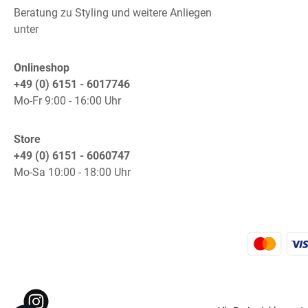
Beratung zu Styling und weitere Anliegen
unter
Onlineshop
+49 (0) 6151 - 6017746
Mo-Fr 9:00 - 16:00 Uhr
Store
+49 (0) 6151 - 6060747
Mo-Sa 10:00 - 18:00 Uhr
K
Instagram