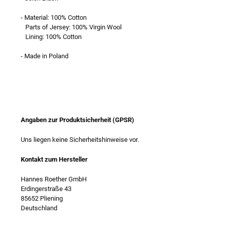
- Material: 100% Cotton
Parts of Jersey: 100% Virgin Wool
Lining: 100% Cotton
- Made in Poland
Angaben zur Produktsicherheit (GPSR)
Uns liegen keine Sicherheitshinweise vor.
Kontakt zum Hersteller
Hannes Roether GmbH
Erdingerstraße 43
85652 Pliening
Deutschland