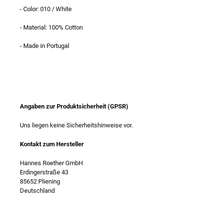
- Color: 010 / White
- Material: 100% Cotton
- Made in Portugal
Angaben zur Produktsicherheit (GPSR)
Uns liegen keine Sicherheitshinweise vor.
Kontakt zum Hersteller
Hannes Roether GmbH
Erdingerstraße 43
85652 Pliening
Deutschland