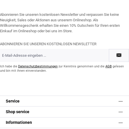
Abonnieren Sie unseren kostenlosen Newsletter und verpassen Sie keine
Neuigkeit, Sales oder Aktionen aus unserem Onlineshop. Als
Willkommensgeschenk erhalten Sie einen 10% Gutschein für Ihren ersten
Einkauf im Onlineshop oder bei uns im Store.
ABONNIEREN SIE UNSEREN KOSTENLOSEN NEWSLETTER
E-
Mail-
Adresse
*
Ich habe die
Datenschutzbestimmungen
zur Kenntnis genommen und die
AGB
gelesen
und bin mit ihnen einverstanden.
Service
Shop service
Informationen