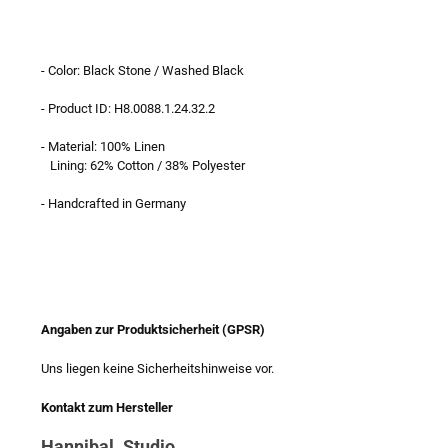
- Color: Black Stone / Washed Black
- Product ID: H8.0088.1.24.32.2
- Material: 100% Linen
Lining: 62% Cotton / 38% Polyester
- Handcrafted in Germany
Angaben zur Produktsicherheit (GPSR)
Uns liegen keine Sicherheitshinweise vor.
Kontakt zum Hersteller
Hannibal. Studio