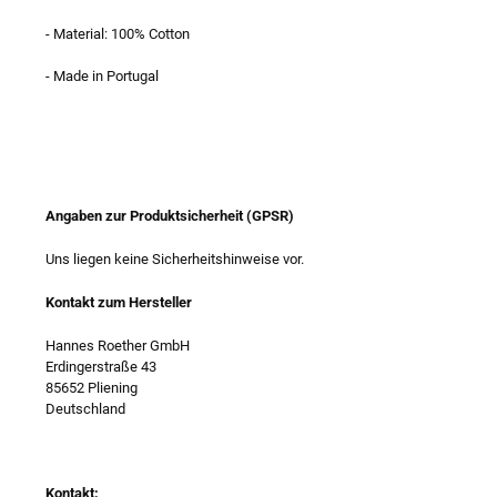
- Material: 100% Cotton
- Made in Portugal
Angaben zur Produktsicherheit (GPSR)
Uns liegen keine Sicherheitshinweise vor.
Kontakt zum Hersteller
Hannes Roether GmbH
Erdingerstraße 43
85652 Pliening
Deutschland
Kontakt: