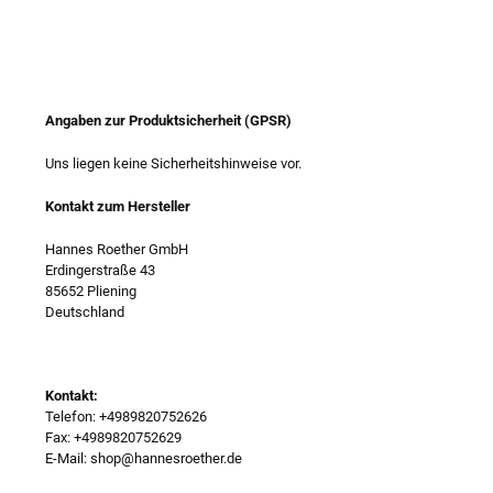
Angaben zur Produktsicherheit (GPSR)
Uns liegen keine Sicherheitshinweise vor.
Kontakt zum Hersteller
Hannes Roether GmbH
Erdingerstraße 43
85652 Pliening
Deutschland
Kontakt:
Telefon: +4989820752626
Fax: +4989820752629
E-Mail: shop@hannesroether.de