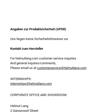
Angaben zur Produktsicherheit (GPSR)
Uns liegen keine Sicherheitshinweise vor.
Kontakt zum Hersteller
For helmutlang.com customer service inquiries
And general inquires/comments,
Please email us at
customerservice@helmutlang.com
INTERNSHIPS:
internships@helmutlang.com
CORPORATE OFFICE AND SHOWROOM:
Helmut Lang
2 Gansevoort Street