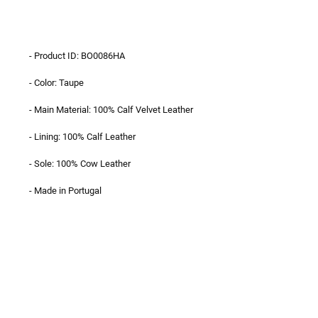
- Product ID: BO0086HA
- Color: Taupe
- Main Material: 100% Calf Velvet Leather
- Lining: 100% Calf Leather
- Sole: 100% Cow Leather
- Made in Portugal