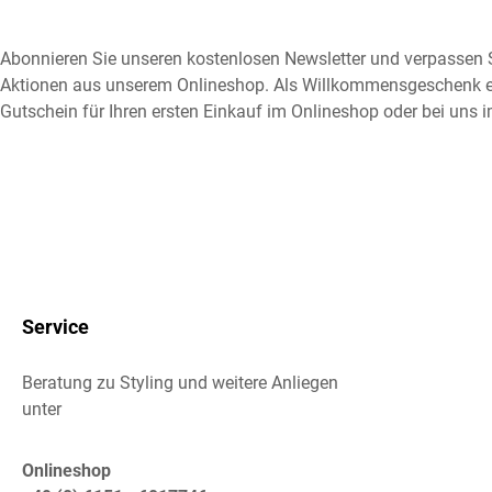
Abonnieren Sie unseren kostenlosen Newsletter und verpassen S
Aktionen aus unserem Onlineshop. Als Willkommensgeschenk e
Gutschein für Ihren ersten Einkauf im Onlineshop oder bei uns i
Service
Beratung zu Styling und weitere Anliegen
unter
Onlineshop