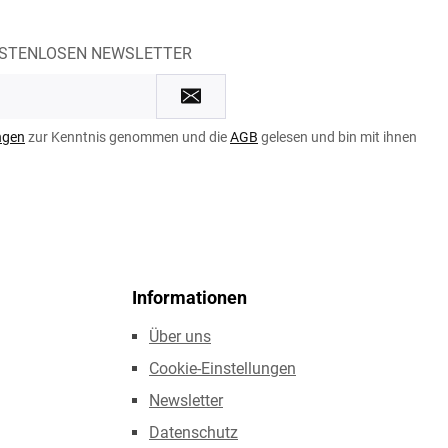
OSTENLOSEN NEWSLETTER
ngen
zur Kenntnis genommen und die
AGB
gelesen und bin mit ihnen
Informationen
Über uns
Cookie-Einstellungen
Newsletter
Datenschutz